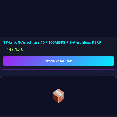
TP-Link 8-Anschluss 10 / 100MBPS + 3-Anschluss PERP
147,13
€
Produkt kaufen