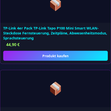
TP-Link 4er Pack TP-Link Tapo P100 Mini Smart WLAN-
Steckdose Fernsteuerung, Zeitpläne, Abwesenheitsmodus,
Sprachsteuerung
44,90
€
Produkt kaufen