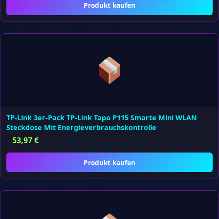
Produkt kaufen
TP-Link 3er-Pack TP-Link Tapo P115 Smarte Mini WLAN
Steckdose Mit Energieverbrauchskontrolle
53,97
€
Produkt kaufen