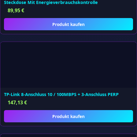
Steckdose Mit Energieverbrauchskontrolle
89,95
€
Produkt kaufen
TP-Link 8-Anschluss 10 / 100MBPS + 3-Anschluss PERP
147,13
€
Produkt kaufen