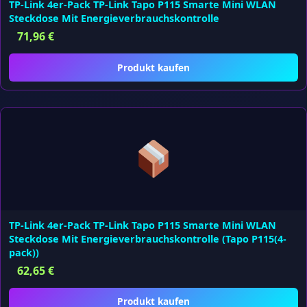
TP-Link 4er-Pack TP-Link Tapo P115 Smarte Mini WLAN
Steckdose Mit Energieverbrauchskontrolle
71,96
€
Produkt kaufen
TP-Link 4er-Pack TP-Link Tapo P115 Smarte Mini WLAN
Steckdose Mit Energieverbrauchskontrolle (Tapo P115(4-
pack))
62,65
€
Produkt kaufen