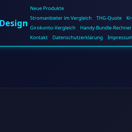
Neue Produkte
Stromanbieter im Vergleich
THG-Quote
Kr
 Design
Girokonto-Vergleich
Handy-Bundle-Rechner
Kontakt
Datenschutzerklärung
Impressu