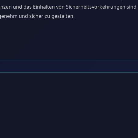
enzen und das Einhalten von Sicherheitsvorkehrungen sind
angenehm und sicher zu gestalten.