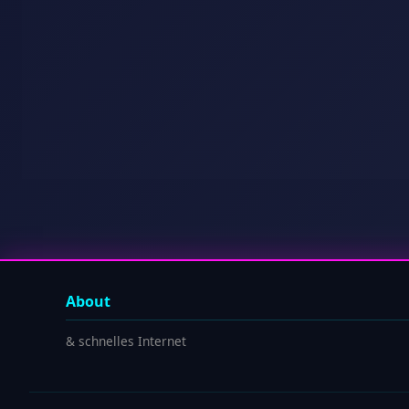
About
& schnelles Internet