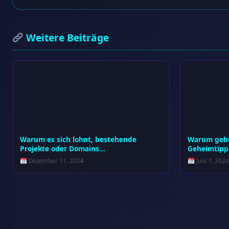
Weitere Beiträge
Warum es sich lohnt, bestehende
Warum gebr
Projekte oder Domains…
Geheimtipp 
Dezember 11, 2024
Juni 7, 2024