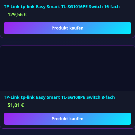
TP-Link tp-link Easy Smart TL-SG1016PE Switch 16-fach
129,56
€
Produkt kaufen
TP-Link tp-link Easy Smart TL-SG108PE Switch 8-fach
51,01
€
Produkt kaufen