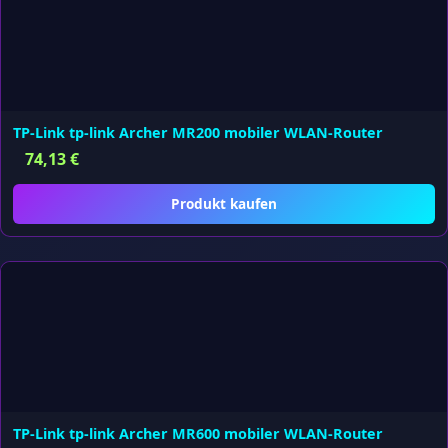
TP-Link tp-link Archer MR200 mobiler WLAN-Router
74,13
€
Produkt kaufen
TP-Link tp-link Archer MR600 mobiler WLAN-Router