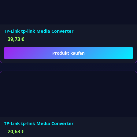
TP-Link tp-link Media Converter
39,73
€
Produkt kaufen
TP-Link tp-link Media Converter
20,63
€