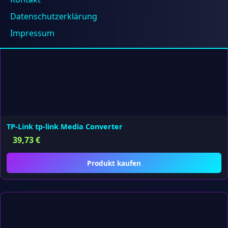
Produkt kaufen
Datenschutzerklärung
Impressum
TP-Link tp-link Media Converter
39,73
€
Produkt kaufen