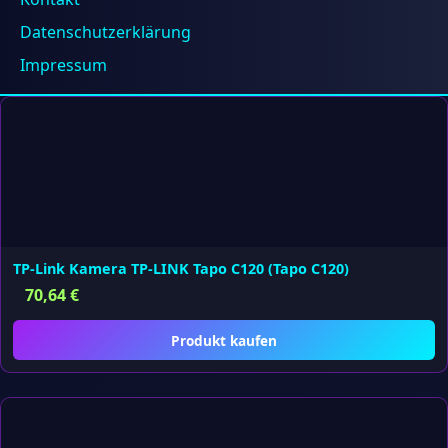
Datenschutzerklärung
Produkt kaufen
Impressum
TP-Link Kamera TP-LINK Tapo C120 (Tapo C120)
70,64
€
Produkt kaufen