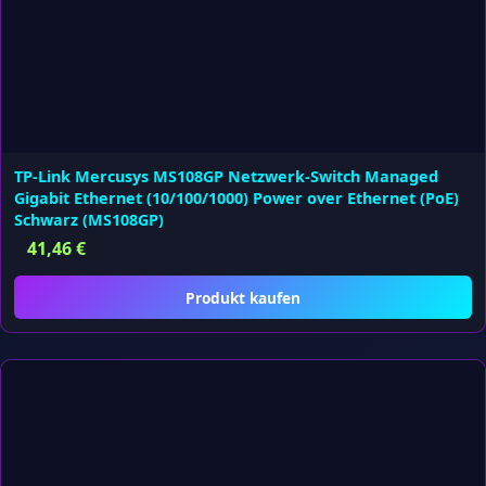
TP-Link Mercusys MS108GP Netzwerk-Switch Managed
Gigabit Ethernet (10/100/1000) Power over Ethernet (PoE)
Schwarz (MS108GP)
41,46
€
Produkt kaufen