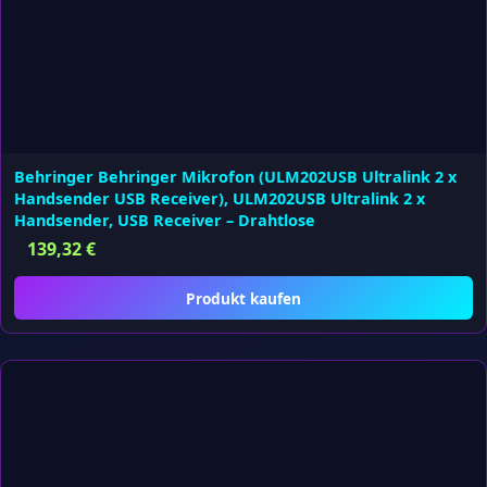
Behringer Behringer Mikrofon (ULM202USB Ultralink 2 x
Handsender USB Receiver), ULM202USB Ultralink 2 x
Handsender, USB Receiver – Drahtlose
139,32
€
Produkt kaufen