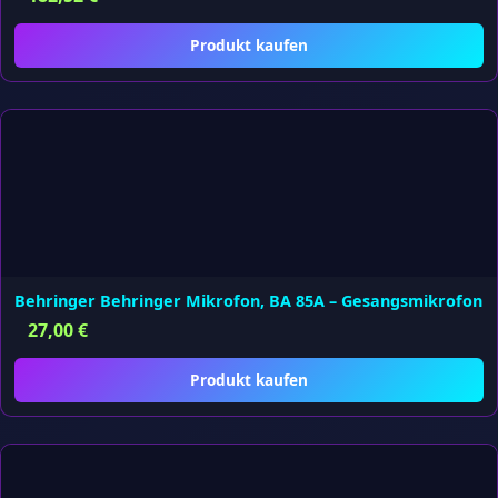
Produkt kaufen
Behringer Behringer Mikrofon, BA 85A – Gesangsmikrofon
27,00
€
Produkt kaufen