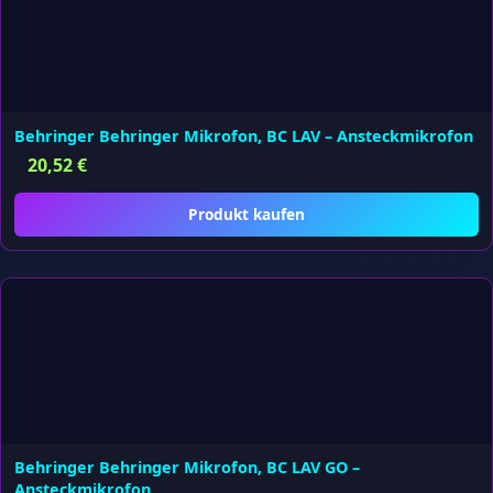
Behringer Behringer Mikrofon, BC LAV – Ansteckmikrofon
20,52
€
Produkt kaufen
Behringer Behringer Mikrofon, BC LAV GO –
Ansteckmikrofon