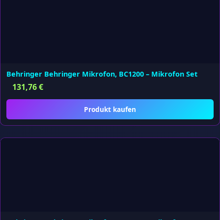
Behringer Behringer Mikrofon, BC1200 – Mikrofon Set
131,76
€
Produkt kaufen