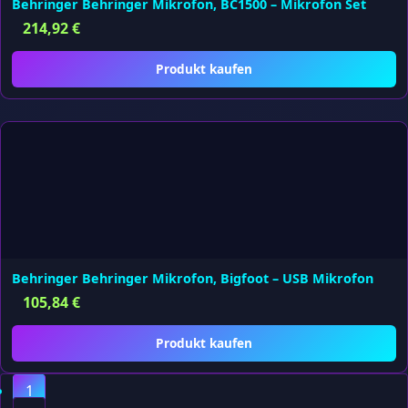
Behringer Behringer Mikrofon, BC1500 – Mikrofon Set
214,92
€
Produkt kaufen
Behringer Behringer Mikrofon, Bigfoot – USB Mikrofon
105,84
€
Produkt kaufen
1